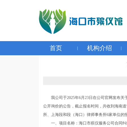
首页
机构介绍
|
|
我公司于2025年6月23日在公司官网发
公开询价的公告，截止报名时间，共收到海南道
所、上海段和段（海口）律师事务所6家单位的
一、项目名称：海口市殡仪服务公司合同纠