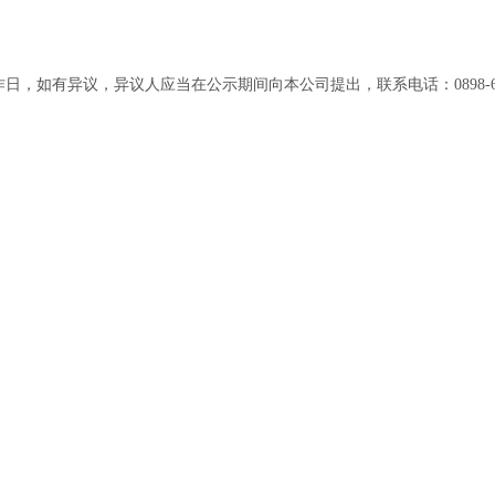
异议，异议人应当在公示期间向本公司提出，联系电话：0898-68630023、6