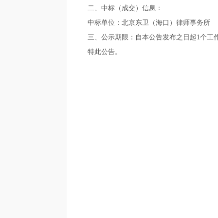
二、中标（成交）信息：
中标单位：北京东卫（海口）律师事务所
三、公示期限：自本公告发布之日起1个工作日，如有
特此公告。