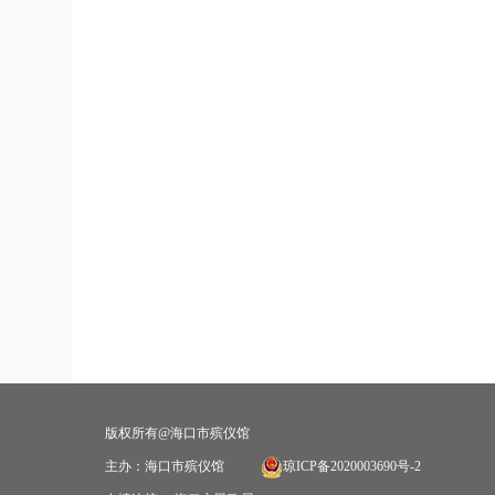
版权所有@海口市殡仪馆
主办：海口市殡仪馆
琼ICP备2020003690号-2